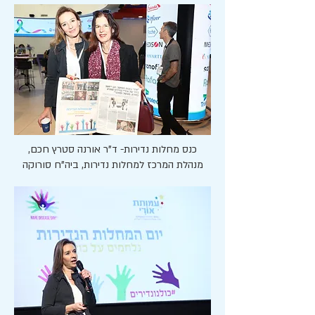
כנס מחלות נדירות- ד"ר אורנה סטרץ חכם,
מנהלת המרכז למחלות נדירות, ביה"ח סורוקה