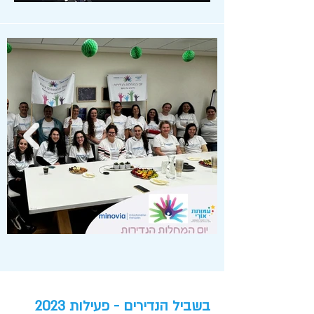
בשביל הנדירים - פעילות 2023