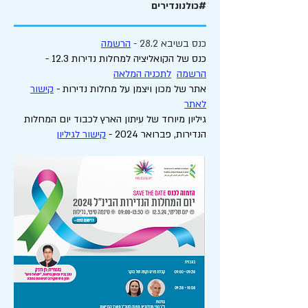
#כולנונדירים
כנס בשיבא 28.2 -
הרשמה
כנס של הקואליציה למחלות נדירות 12.3 -
הרשמה
לתכניה המלאה
אתר של מכון ויצמן על מחלות נדירות -
קישור
לאתר
גיליון מיוחד של עיתון הארץ לכבוד יום המחלות
הנדירות, פברואר 2024 -
קישור לגיליון