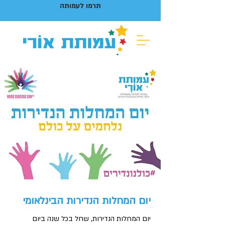
תרמו לעמותה
יום המחלות הנדירות הבינלאומי
יום המחלות הנדירות, שחל בכל שנה ביום 