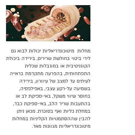
מחלות מיטוכונדריאליות יכולות לבוא גם
לידי ביטוי בחולשת שרירים, בירידה ביכולת
הקוגניטיבית או במוגבלות שכלית
התפתחותית, בהפרעה מתקדמת בראייה
לעיתים עד למצב של עיוורון, בירידה
בשמיעה על-רקע עצבי, באפילפסיה,
בחוסר שיווי משקל, באי-ספיקת לב או
בהתעבות שריר הלב, באי-ספיקת כבד,
במחלת כליות ואף בסוכרת. מכאן ניתן
להבין שההסתמנויות הקליניות במחלות
מיטוכונדריאליות מגוונות מאד.