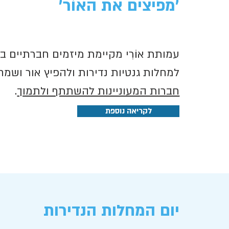
'מפיצים את האוֹר
'
עמותת אוֹרִי מקיימת מיזמים חברתיים
למחלות גנטיות נדירות ולהפיץ אור ושמ
חברות המעוניינות להשתתף ולתמוך
.
לקריאה נוספת
יום המחלות הנדירות