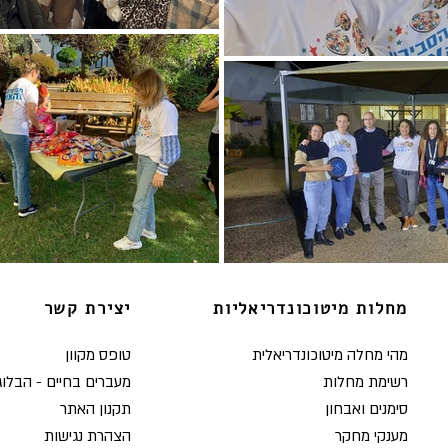
מחלות מיטוכונדריאליות
יצירת קשר
מהי מחלה מיטוכונדריאלית
טופס מקוון
רשימת מחלות
מעברים בחיים - הבלוג
סימנים ואבחון
תקנון האתר
מענקי מחקר
הצהרת נגישות