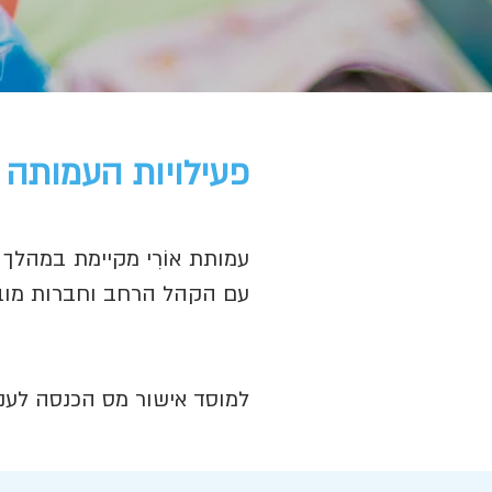
פעילויות העמותה
עמותת אוֹרִי מקיימת במהל
עם הקהל הרחב וחברות מוב
ל
מוסד אישור מס הכנסה לעניין תרו