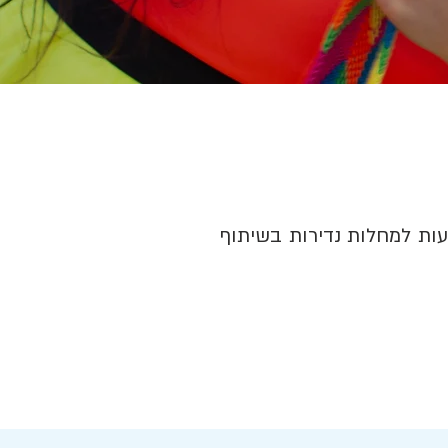
ות למחלות נדירות בשיתוף