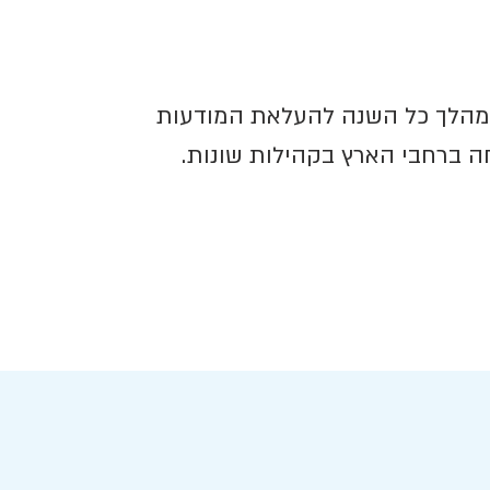
 במהלך כל השנה להעלאת המודעות
חה ברחבי הארץ בקהילות שונות.