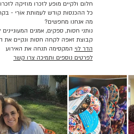
חלום ולקיים מופע לזכרו מוזיקה לזכרו
כל ההכנסות קודש לעמותת אוֹרִי - בק
מה אנחנו מחפשים?
נותני חסות, ספקים, אמנים המעונייני
קבוצת זאפה לקחה חסות ונקיים את ה
הדר לוי
המקסימה תנחה את האירוע
לפרטים נוספים ותמיכה צרו קשר