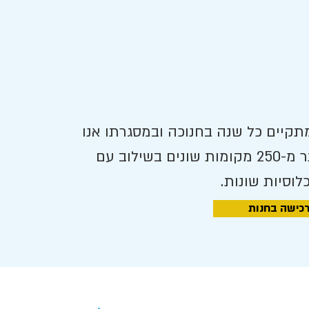
מתקיים כל שנה בחנוכה ובמסגרתו אנו
מחלקים כ-20,000 סביבונים ביותר מ-250 מקומות שונים בשילוב עם
לוסיות שונות.
כישה בחנות