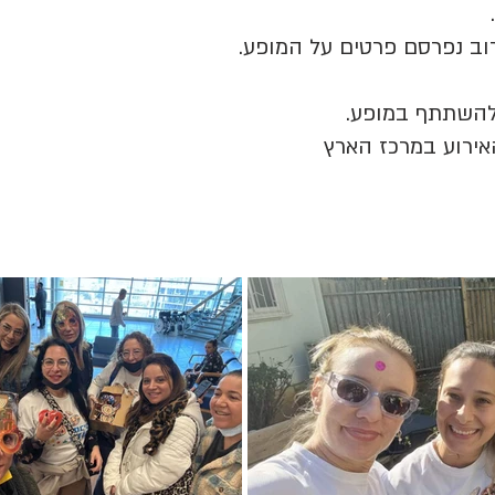
.
רוב נפרסם פרטים על המופע.
ם להשתתף במופע.
אירוע במרכז הארץ