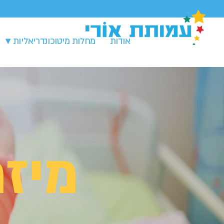
אודות
מחלות מיטוכונדריאליות ▾
מיזמ