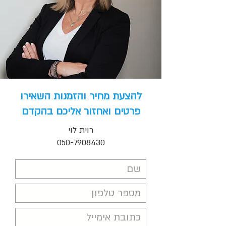
להצעת מחיר והזמנות השאירו
פרטים ואחזור אליכם בהקדם
רוית לוי
050-7908430