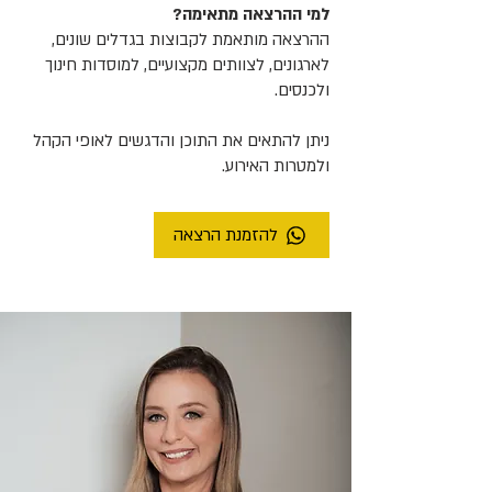
למי ההרצאה מתאימה?
ההרצאה מותאמת לקבוצות בגדלים שונים,
לארגונים, לצוותים מקצועיים, למוסדות חינוך
ולכנסים.
ניתן להתאים את התוכן והדגשים לאופי הקהל
ולמטרות האירוע.
להזמנת הרצאה