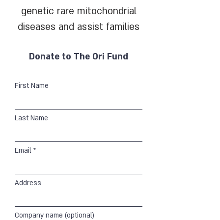
genetic rare mitochondrial
diseases and assist families
Donate to The Ori Fund
First Name
Last Name
Email
Address
Company name (optional)