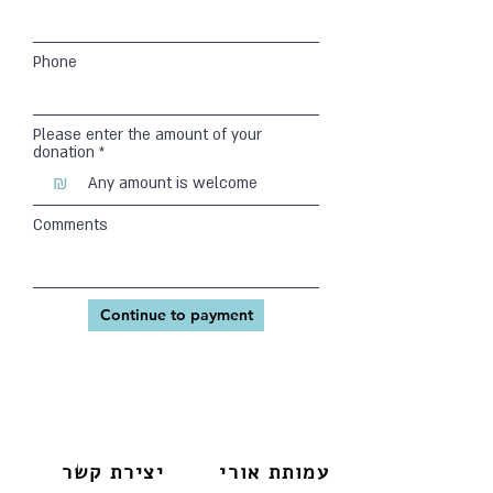
Phone
Please enter the amount of your
donation
₪
Comments
Continue to payment
עמותת אורי
יצירת קשר