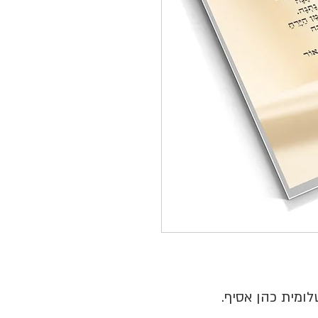
ומית כהן אסיף.