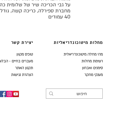
על גבי הכריכה שיר של שלומית כהן
מחברת ספירלה, כריכה קשה, גודל A5.
40 עמודים
מחלות מיטוכונדריאליות
יצירת קשר
מהי מחלה מיטוכונדריאלית
טופס מקוון
רשימת מחלות
מעברים בחיים - הבלוג
סימנים ואבחון
תקנון האתר
מענקי מחקר
הצהרת נגישות