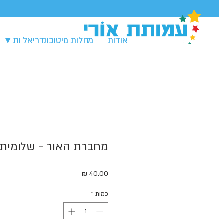
אודות
מחלות מיטוכונדריאליות ▾
מחברת האור - שלומית 
מחיר
כמות
*