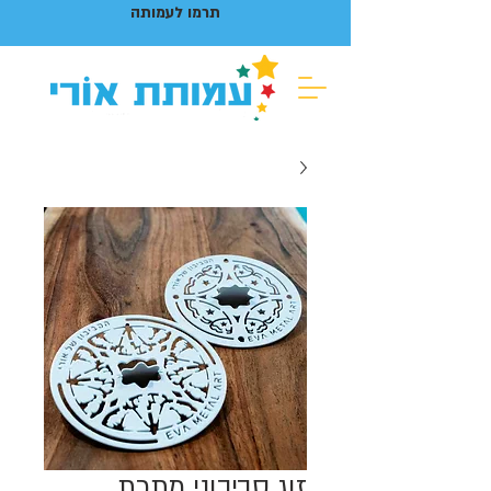
תרמו לעמותה
זוג סביבוני מתכת