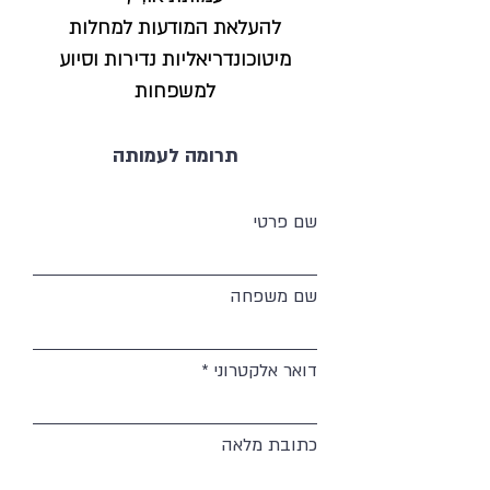
להעלאת המודעות למחלות
מיטוכונדריאליות נדירות וסיוע
למשפחות
תרומה לעמותה
שם פרטי
שם משפחה
דואר אלקטרוני
כתובת מלאה