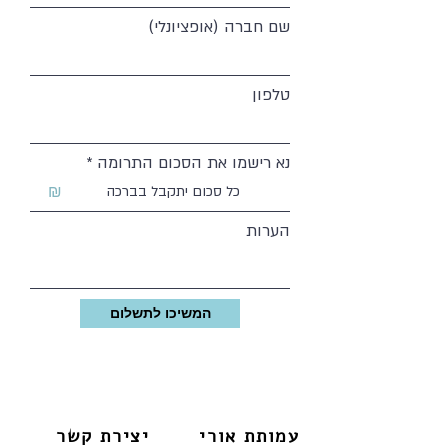
שם חברה (אופציונלי)
טלפון
נא רישמו את הסכום התרומה
₪
הערות
המשיכו לתשלום
עמותת אורי
יצירת קשר