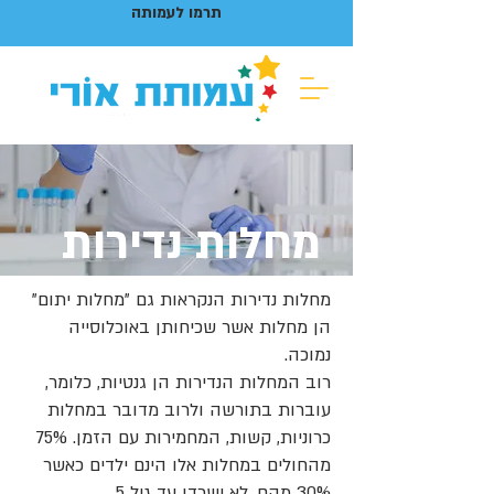
תרמו לעמותה
מחלות נדירות
מחלות נדירות הנקראות גם "מחלות יתום"
הן מחלות אשר שכיחותן באוכלוסייה
נמוכה.
רוב המחלות הנדירות הן גנטיות, כלומר,
עוברות בתורשה ולרוב מדובר במחלות
כרוניות, קשות, המחמירות עם הזמן. 75%
מהחולים במחלות אלו הינם ילדים כאשר
30% מהם, לא ישרדו עד גיל 5.