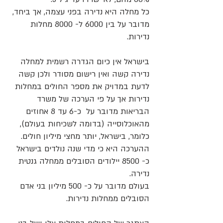
כל מחלה היא נדירה בפני עצמה, אך ביחד,
מדובר על בין 6000 ל- 8000 מחלות
נדירות.
בישראל אין כיום הגדרה רשמית למחלה
נדירה קשה ואין רישום מסודר ולכן קשה
לדעת במדויק את מספר החולים במחלות
נדירות אך על פי הערכה של משרד
הבריאות מדובר על כ-6 עד 8 אחוזים
מהאוכלוסייה (בדומה לשכיחות בעולם),
כלומר, בישראל, יותר מחצי מיליון חולים.
ההערכה היא כי מדי שנה נולדים בישראל
כ- 8500 יילודים הסובלים ממחלה גנטית
נדירה.
בעולם מדובר על כ- 500 מיליון בני אדם
הסובלים ממחלות נדירות.