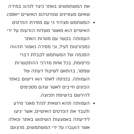
את המשתמשים באתר כיצד לנהוג במידה
שאינם מעוניינים שפרטיהם האישיים ייאספו.
המשתמש מצהיר כי עם מסירת הפרטים
האישיים הוא מאשר משלוח הודעות על ידי
העמותה בקשר עם מטרות האתר
כמפורטות לעיל, וכי מסירה כאמור תהווה
הסכמה של המשתמש לקבלת דברי
פרסומת, בכל אחת מדרכי ההתקשרות
שמסר, בהתאם לשיקול דעתה של
העמותה. בכניסה לאתר ו/או רישום באתר
הפונים חייבים לאשר שהם מסכימים
להירשם ברשימת תפוצה.
העמותה תהא רשאית לנהל מאגר מידע
ולעבד את הפרטים האישיים, אשר יגיעו
לידיעתה באמצעות השימוש באתר וכאלה
אשר הועברו על ידי המשתמשים, מרצונם