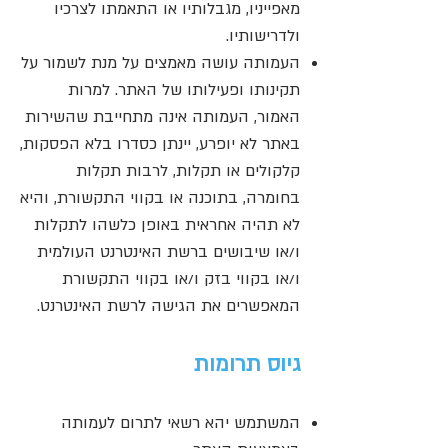
מאפייניו, מגבלותיו או התאמתו לצרכיו
ולדרישותיו.
העמותה עושה מאמצים על מנת לשמור על
תקינותו ופעילותו של האתר. למרות
האמור, העמותה אינה מתחייבת שהשירות
באתר לא יופרע, יינתן כסדרו בלא הפסקות,
קלקולים או תקלות, לרבות תקלות
בחומרה, בתוכנה או בקווי התקשורת, והיא
לא תהיה אחראית באופן כלשהו לתקלות
ו/או שיבושים ברשת האינטרנט העולמית
ו/או בקווי בזק ו/או בקווי התקשורת
המאפשרים את הגישה לרשת האינטרנט.
גיוס תרומות
המשתמש יהא רשאי לתרום לעמותה