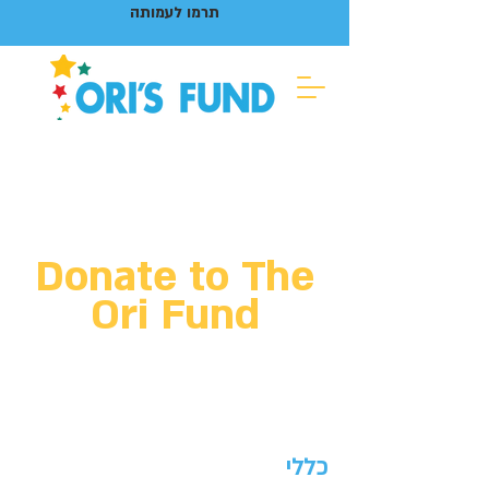
תרמו לעמותה
Donate to The
Ori Fund
כללי