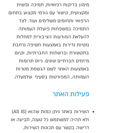
מימון בדיקות רפואיות, תמיכה נפשית
ומקצועית, קישור עם גורמי מקצוע בתחום
הרפואי ותחומים משלימים ועוד. לצד
התמיכה במשפחות פועלת העמותה
להעלאת המודעות הציבורית למחלות
גנטיות נדירות באמצעות חשיפה נרחבת
בתקשורת וברשתות החברתיות, וקיום
מיזמים חברתיים שונים. גיוס תרומות
באמצעות האתר לשם הגשמת מטרות
העמותה, המפורטות בסעיף שלמעלה.
פעילות האתר
השירות באתר ניתן כמות שהוא (AS IS)
ולא תהיה למשתמש כל טענה, תביעה או
דרישה בקשר עם תכונות השירות,