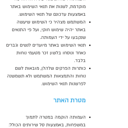
מוקדמת, לשנות את תנאי השימוש באתר
באמצעות עדכונם של תנאי השימוש.
המשתמש מצהיר כי השימוש שיעשה
באתר יהיה שימוש חוקי, ועל פי התנאים
שנקבעו על ידי העמותה.
תנאי השימוש באתר מיועדים לנשים וגברים
כאחד ונוסחו בלשון זכר מטעמי נוחות
בלבד.
כותרות הפרקים שלהלן, מובאות לשם
נוחות והתמצאות המשתמש ולא תשמשנה
לפרשנות תנאי השימוש.
מטרת האתר
העמותה הוקמה במטרה לתמוך
במשפחות, באמצעות סל שירותים הכולל: