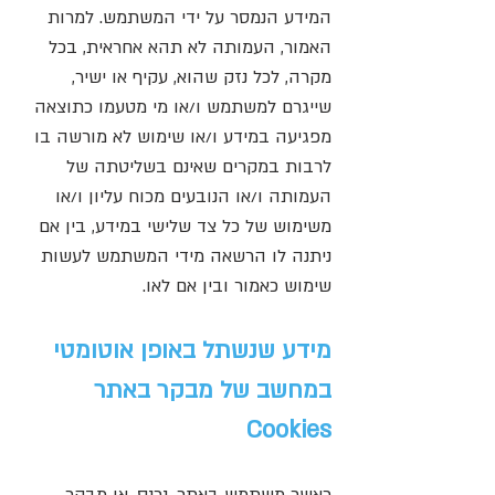
המידע הנמסר על ידי המשתמש. למרות
האמור, העמותה לא תהא אחראית, בכל
מקרה, לכל נזק שהוא, עקיף או ישיר,
שייגרם למשתמש ו/או מי מטעמו כתוצאה
מפגיעה במידע ו/או שימוש לא מורשה בו
לרבות במקרים שאינם בשליטתה של
העמותה ו/או הנובעים מכוח עליון ו/או
משימוש של כל צד שלישי במידע, בין אם
ניתנה לו הרשאה מידי המשתמש לעשות
שימוש כאמור ובין אם לאו.
מידע שנשתל באופן אוטומטי
במחשב של מבקר באתר
Cookies