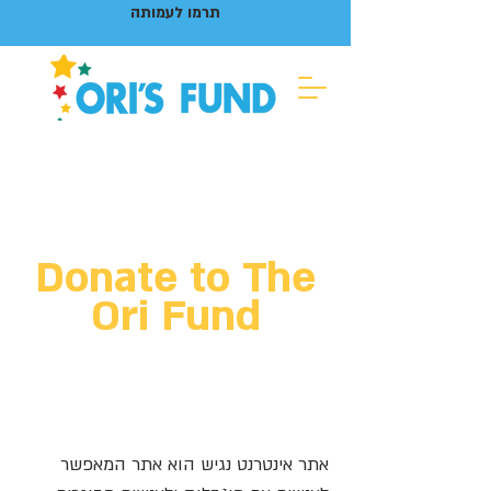
תרמו לעמותה
Donate to The
Ori Fund
אתר אינטרנט נגיש הוא אתר המאפשר