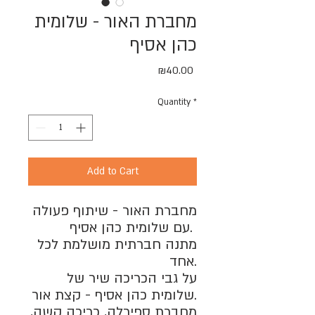
מחברת האור - שלומית
כהן אסיף
Price
₪40.00
Quantity
*
Add to Cart
מחברת האור - שיתוף פעולה
עם שלומית כהן אסיף.
מתנה חברתית מושלמת לכל
אחד.
על גבי הכריכה שיר של
שלומית כהן אסיף - קצת אור.
מחברת ספירלה, כריכה קשה,