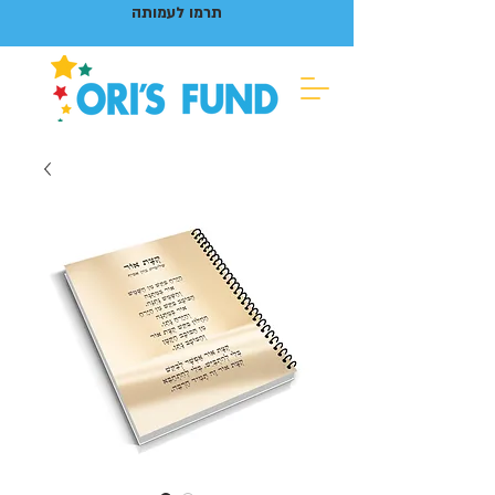
תרמו לעמותה