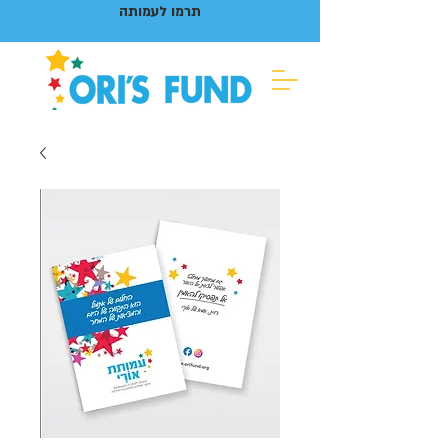
תרמו לעמותה